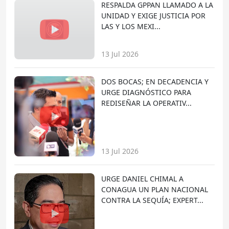
RESPALDA GPPAN LLAMADO A LA
UNIDAD Y EXIGE JUSTICIA POR
LAS Y LOS MEXI...
13 Jul 2026
DOS BOCAS; EN DECADENCIA Y
URGE DIAGNÓSTICO PARA
REDISEÑAR LA OPERATIV...
13 Jul 2026
URGE DANIEL CHIMAL A
CONAGUA UN PLAN NACIONAL
CONTRA LA SEQUÍA; EXPERT...