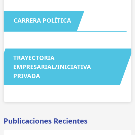
CARRERA POLÍTICA
TRAYECTORIA
EMPRESARIAL/INICIATIVA
PRIVADA
Publicaciones Recientes