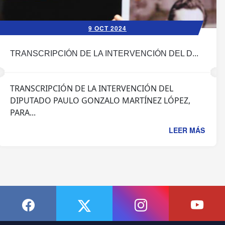
9 OCT 2024
TRANSCRIPCIÓN DE LA INTERVENCIÓN DEL D...
TRANSCRIPCIÓN DE LA INTERVENCIÓN DEL
DIPUTADO PAULO GONZALO MARTÍNEZ LÓPEZ,
PARA...
LEER MÁS