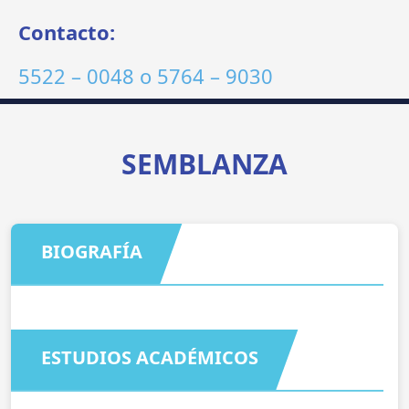
Contacto:
5522 – 0048
o
5764 – 9030
SEMBLANZA
BIOGRAFÍA
ESTUDIOS ACADÉMICOS