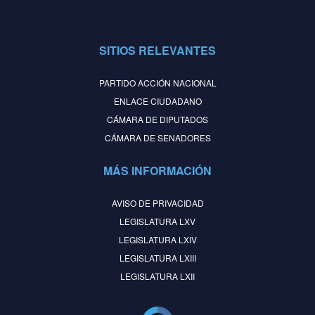
SITIOS RELEVANTES
PARTIDO ACCIÓN NACIONAL
ENLACE CIUDADANO
CÁMARA DE DIPUTADOS
CÁMARA DE SENADORES
MÁS INFORMACIÓN
AVISO DE PRIVACIDAD
LEGISLATURA LXV
LEGISLATURA LXIV
LEGISLATURA LXIII
LEGISLATURA LXII