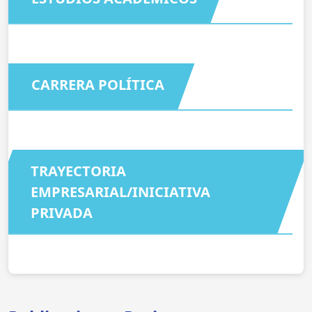
CARRERA POLÍTICA
TRAYECTORIA
EMPRESARIAL/INICIATIVA
PRIVADA