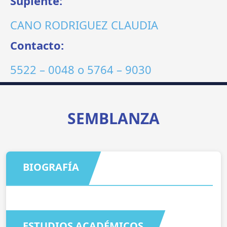
Suplente:
CANO RODRIGUEZ CLAUDIA
Contacto:
5522 – 0048
o
5764 – 9030
SEMBLANZA
BIOGRAFÍA
ESTUDIOS ACADÉMICOS