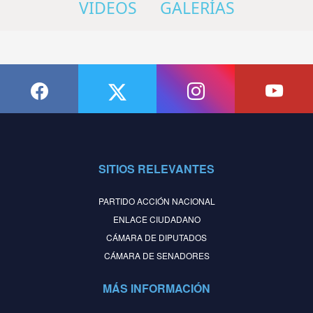
VIDEOS
GALERÍAS
SITIOS RELEVANTES
PARTIDO ACCIÓN NACIONAL
ENLACE CIUDADANO
CÁMARA DE DIPUTADOS
CÁMARA DE SENADORES
MÁS INFORMACIÓN