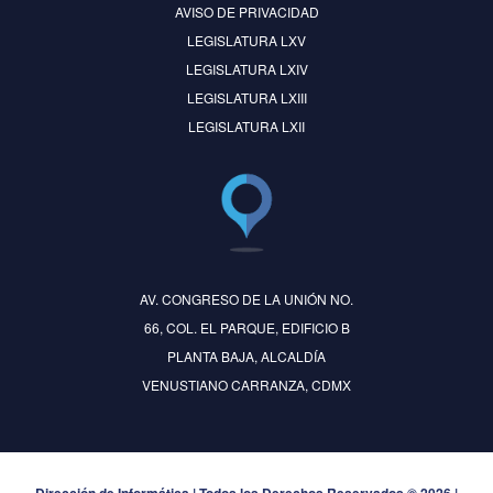
AVISO DE PRIVACIDAD
LEGISLATURA LXV
LEGISLATURA LXIV
LEGISLATURA LXIII
LEGISLATURA LXII
AV. CONGRESO DE LA UNIÓN NO.
66, COL. EL PARQUE, EDIFICIO B
PLANTA BAJA, ALCALDÍA
VENUSTIANO CARRANZA, CDMX