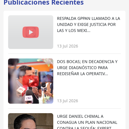
Publicaciones Recientes
RESPALDA GPPAN LLAMADO A LA
UNIDAD Y EXIGE JUSTICIA POR
LAS Y LOS MEXI...
13 Jul 2026
DOS BOCAS; EN DECADENCIA Y
URGE DIAGNÓSTICO PARA
REDISEÑAR LA OPERATIV...
13 Jul 2026
URGE DANIEL CHIMAL A
CONAGUA UN PLAN NACIONAL
CONTRA LA SEQUÍA; EXPERT...