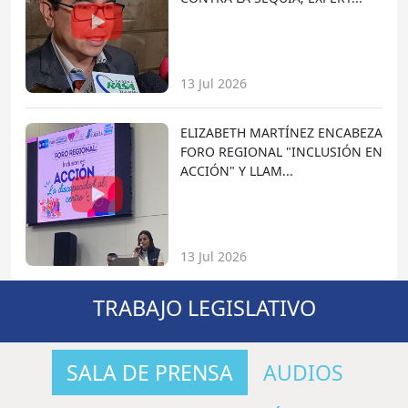
13 Jul 2026
ELIZABETH MARTÍNEZ ENCABEZA
FORO REGIONAL "INCLUSIÓN EN
ACCIÓN" Y LLAM...
13 Jul 2026
TRABAJO LEGISLATIVO
SALA DE PRENSA
AUDIOS