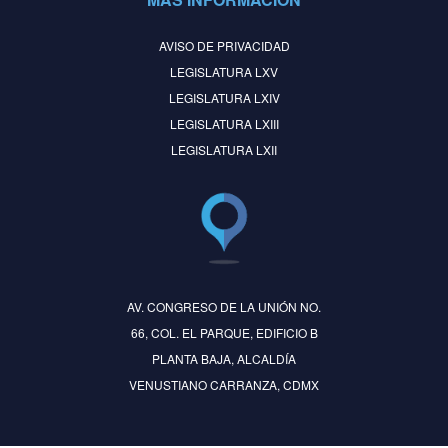
AVISO DE PRIVACIDAD
LEGISLATURA LXV
LEGISLATURA LXIV
LEGISLATURA LXIII
LEGISLATURA LXII
AV. CONGRESO DE LA UNIÓN NO.
66, COL. EL PARQUE, EDIFICIO B
PLANTA BAJA, ALCALDÍA
VENUSTIANO CARRANZA, CDMX