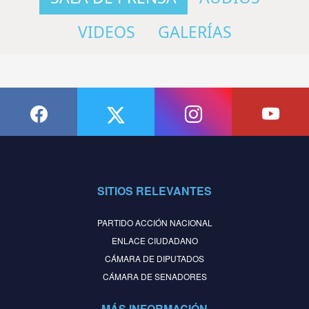
VIDEOS
GALERÍAS
SITIOS RELEVANTES
PARTIDO ACCIÓN NACIONAL
ENLACE CIUDADANO
CÁMARA DE DIPUTADOS
CÁMARA DE SENADORES
MÁS INFORMACIÓN