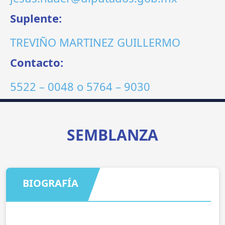
Suplente:
TREVIÑO MARTINEZ GUILLERMO
Contacto:
5522 – 0048
o
5764 – 9030
SEMBLANZA
BIOGRAFÍA