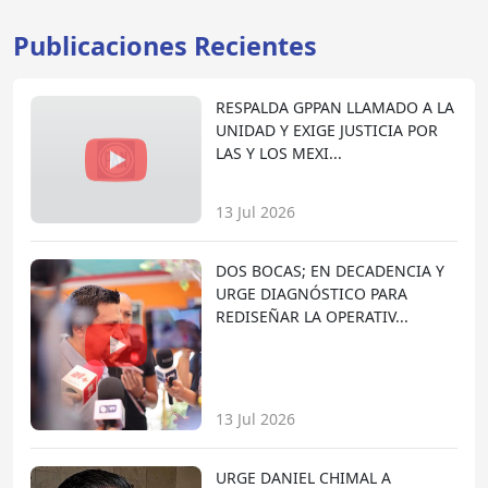
Publicaciones Recientes
RESPALDA GPPAN LLAMADO A LA
UNIDAD Y EXIGE JUSTICIA POR
LAS Y LOS MEXI...
13 Jul 2026
DOS BOCAS; EN DECADENCIA Y
URGE DIAGNÓSTICO PARA
REDISEÑAR LA OPERATIV...
13 Jul 2026
URGE DANIEL CHIMAL A