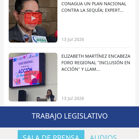
CONAGUA UN PLAN NACIONAL
CONTRA LA SEQUÍA; EXPERT...
13 Jul 2026
ELIZABETH MARTÍNEZ ENCABEZA
FORO REGIONAL "INCLUSIÓN EN
ACCIÓN" Y LLAM...
13 Jul 2026
TRABAJO LEGISLATIVO
SALA DE PRENSA
AUDIOS