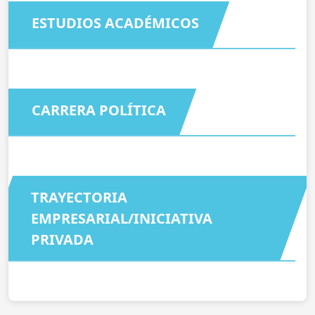
ESTUDIOS ACADÉMICOS
CARRERA POLÍTICA
TRAYECTORIA
EMPRESARIAL/INICIATIVA
PRIVADA