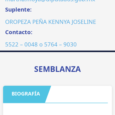
Suplente:
OROPEZA PEÑA KENNYA JOSELINE
Contacto:
5522 – 0048
o
5764 – 9030
SEMBLANZA
BIOGRAFÍA