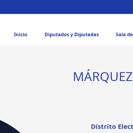
Inicio
Diputados y Diputadas
Sala d
MÁRQUEZ 
Distrito Elec