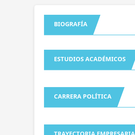
BIOGRAFÍA
ESTUDIOS ACADÉMICOS
CARRERA POLÍTICA
TRAYECTORIA EMPRESARIA