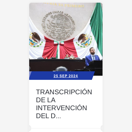
25 SEP 2024
TRANSCRIPCIÓN
DE LA
INTERVENCIÓN
DEL D...