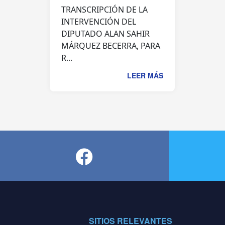
TRANSCRIPCIÓN DE LA
INTERVENCIÓN DEL
DIPUTADO ALAN SAHIR
MÁRQUEZ BECERRA, PARA
R...
LEER MÁS
SITIOS RELEVANTES