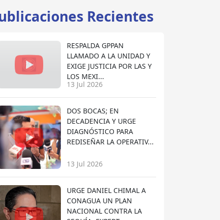
ublicaciones Recientes
RESPALDA GPPAN
LLAMADO A LA UNIDAD Y
EXIGE JUSTICIA POR LAS Y
LOS MEXI...
13 Jul 2026
DOS BOCAS; EN
DECADENCIA Y URGE
DIAGNÓSTICO PARA
REDISEÑAR LA OPERATIV...
13 Jul 2026
URGE DANIEL CHIMAL A
CONAGUA UN PLAN
NACIONAL CONTRA LA