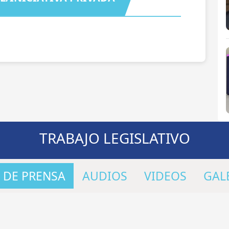
TRABAJO LEGISLATIVO
 DE PRENSA
AUDIOS
VIDEOS
GAL