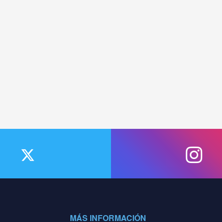
MÁS INFORMACIÓN