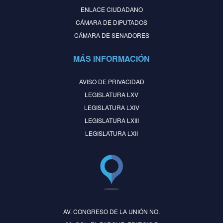
ENLACE CIUDADANO
CÁMARA DE DIPUTADOS
CÁMARA DE SENADORES
MÁS INFORMACIÓN
AVISO DE PRIVACIDAD
LEGISLATURA LXV
LEGISLATURA LXIV
LEGISLATURA LXIII
LEGISLATURA LXII
AV. CONGRESO DE LA UNIÓN NO.