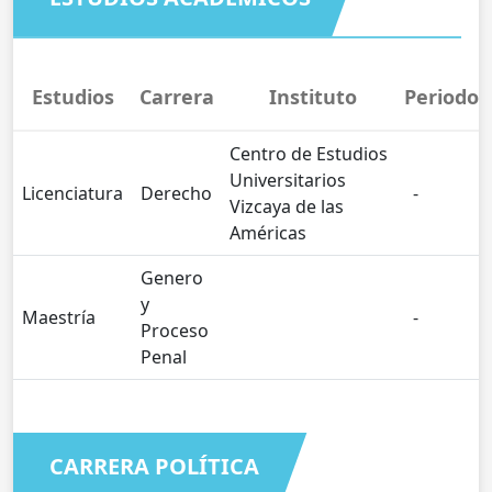
Estudios
Carrera
Instituto
Periodo
Centro de Estudios
Universitarios
Licenciatura
Derecho
-
Vizcaya de las
Américas
Genero
y
Maestría
-
Proceso
Penal
CARRERA POLÍTICA