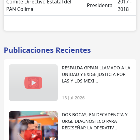
Comité Directivo Estatal del
2017 -
Presidenta
PAN Colima
2018
Publicaciones Recientes
RESPALDA GPPAN LLAMADO A LA
UNIDAD Y EXIGE JUSTICIA POR
LAS Y LOS MEXI...
13 Jul 2026
DOS BOCAS; EN DECADENCIA Y
URGE DIAGNÓSTICO PARA
REDISEÑAR LA OPERATIV...