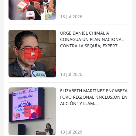
13 Jul 2026
URGE DANIEL CHIMAL A
CONAGUA UN PLAN NACIONAL
CONTRA LA SEQUÍA; EXPERT...
13 Jul 2026
ELIZABETH MARTÍNEZ ENCABEZA
FORO REGIONAL "INCLUSIÓN EN
ACCIÓN" Y LLAM...
13 Jul 2026