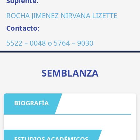
Suplente:
ROCHA JIMENEZ NIRVANA LIZETTE
Contacto:
5522 – 0048
o
5764 – 9030
SEMBLANZA
BIOGRAFÍA
ESTUDIOS ACADÉMICOS