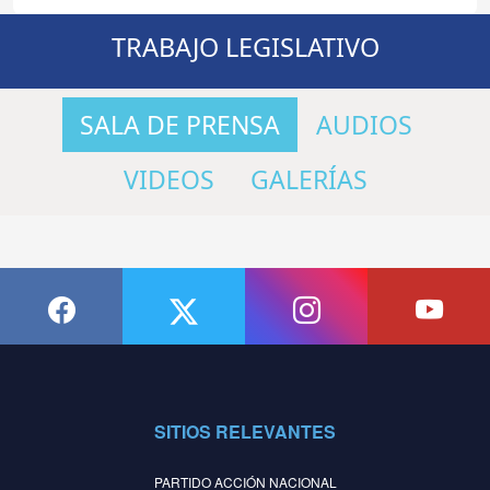
TRABAJO LEGISLATIVO
SALA DE PRENSA
AUDIOS
VIDEOS
GALERÍAS
SITIOS RELEVANTES
PARTIDO ACCIÓN NACIONAL