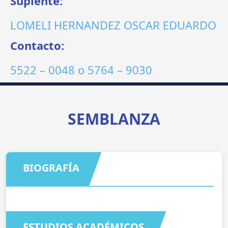
Suplente:
LOMELI HERNANDEZ OSCAR EDUARDO
Contacto:
5522 – 0048
o
5764 – 9030
SEMBLANZA
BIOGRAFÍA
ESTUDIOS ACADÉMICOS