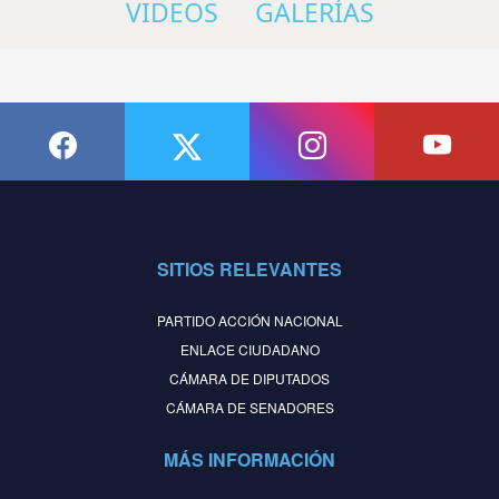
VIDEOS
GALERÍAS
SITIOS RELEVANTES
PARTIDO ACCIÓN NACIONAL
ENLACE CIUDADANO
CÁMARA DE DIPUTADOS
CÁMARA DE SENADORES
MÁS INFORMACIÓN