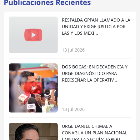
Publicaciones Recientes
RESPALDA GPPAN LLAMADO A LA
UNIDAD Y EXIGE JUSTICIA POR
LAS Y LOS MEXI...
13 Jul 2026
DOS BOCAS; EN DECADENCIA Y
URGE DIAGNÓSTICO PARA
REDISEÑAR LA OPERATIV...
13 Jul 2026
URGE DANIEL CHIMAL A
CONAGUA UN PLAN NACIONAL
CONTRA LA SEQUÍA; EXPERT...