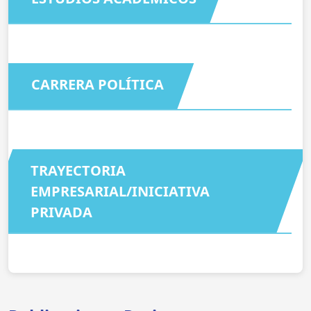
CARRERA POLÍTICA
TRAYECTORIA
EMPRESARIAL/INICIATIVA
PRIVADA