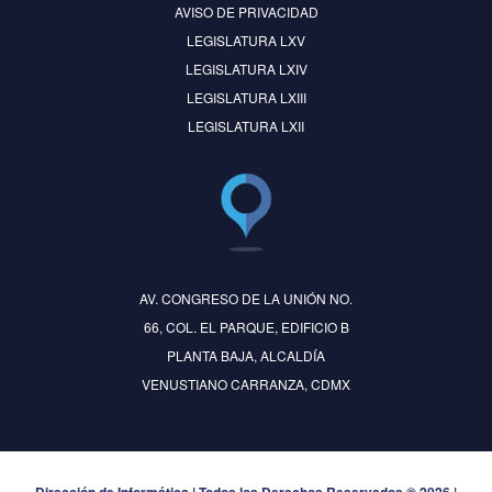
AVISO DE PRIVACIDAD
LEGISLATURA LXV
LEGISLATURA LXIV
LEGISLATURA LXIII
LEGISLATURA LXII
AV. CONGRESO DE LA UNIÓN NO.
66, COL. EL PARQUE, EDIFICIO B
PLANTA BAJA, ALCALDÍA
VENUSTIANO CARRANZA, CDMX