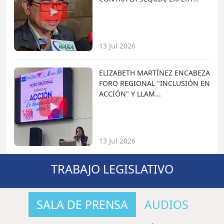
13 Jul 2026
ELIZABETH MARTÍNEZ ENCABEZA
FORO REGIONAL "INCLUSIÓN EN
ACCIÓN" Y LLAM...
13 Jul 2026
TRABAJO LEGISLATIVO
SALA DE PRENSA
AUDIOS