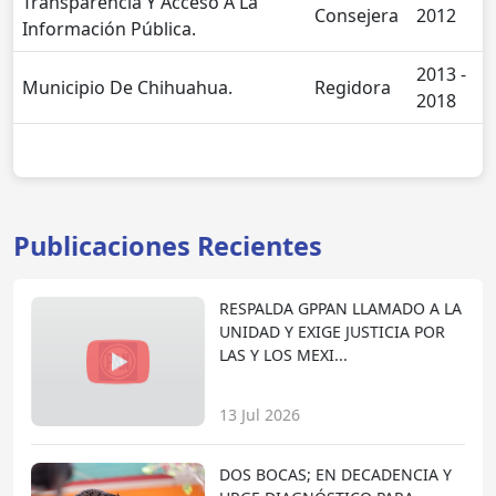
Transparencia Y Acceso A La
Consejera
2012
Información Pública.
2013 -
Municipio De Chihuahua.
Regidora
2018
Publicaciones Recientes
RESPALDA GPPAN LLAMADO A LA
UNIDAD Y EXIGE JUSTICIA POR
LAS Y LOS MEXI...
13 Jul 2026
DOS BOCAS; EN DECADENCIA Y