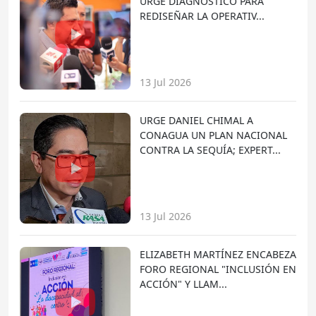
URGE DIAGNÓSTICO PARA
REDISEÑAR LA OPERATIV...
13 Jul 2026
URGE DANIEL CHIMAL A
CONAGUA UN PLAN NACIONAL
CONTRA LA SEQUÍA; EXPERT...
13 Jul 2026
ELIZABETH MARTÍNEZ ENCABEZA
FORO REGIONAL "INCLUSIÓN EN
ACCIÓN" Y LLAM...