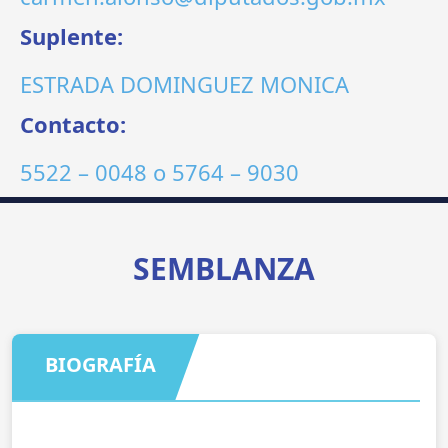
Suplente:
ESTRADA DOMINGUEZ MONICA
Contacto:
5522 – 0048
o
5764 – 9030
SEMBLANZA
BIOGRAFÍA