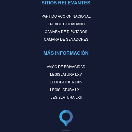
SITIOS RELEVANTES
PARTIDO ACCIÓN NACIONAL
ENLACE CIUDADANO
CÁMARA DE DIPUTADOS
CÁMARA DE SENADORES
MÁS INFORMACIÓN
AVISO DE PRIVACIDAD
LEGISLATURA LXV
LEGISLATURA LXIV
LEGISLATURA LXIII
LEGISLATURA LXII