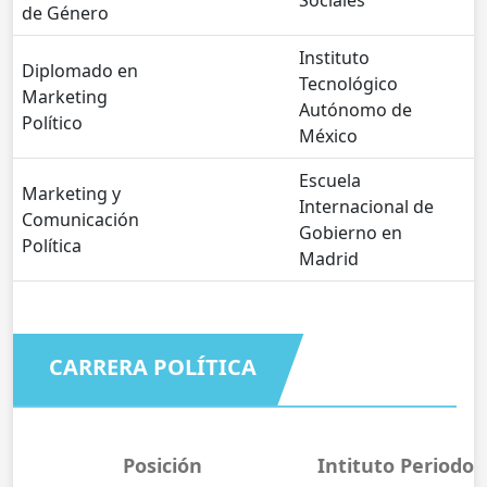
Sociales
de Género
Instituto
Diplomado en
Tecnológico
Marketing
Autónomo de
Político
México
Escuela
Marketing y
Internacional de
Comunicación
Gobierno en
Política
Madrid
CARRERA POLÍTICA
Posición
Intituto
Periodo