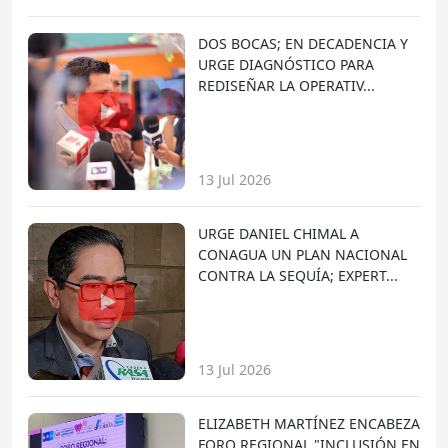
DOS BOCAS; EN DECADENCIA Y
URGE DIAGNÓSTICO PARA
REDISEÑAR LA OPERATIV...
13 Jul 2026
URGE DANIEL CHIMAL A
CONAGUA UN PLAN NACIONAL
CONTRA LA SEQUÍA; EXPERT...
13 Jul 2026
ELIZABETH MARTÍNEZ ENCABEZA
FORO REGIONAL "INCLUSIÓN EN