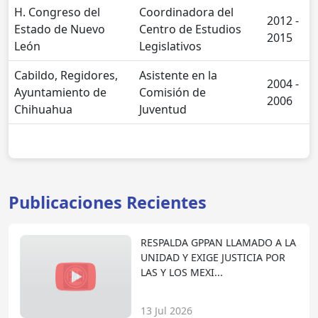
H. Congreso del
Coordinadora del
2012 -
Estado de Nuevo
Centro de Estudios
2015
León
Legislativos
Cabildo, Regidores,
Asistente en la
2004 -
Ayuntamiento de
Comisión de
2006
Chihuahua
Juventud
Publicaciones Recientes
RESPALDA GPPAN LLAMADO A LA
UNIDAD Y EXIGE JUSTICIA POR
LAS Y LOS MEXI...
13 Jul 2026