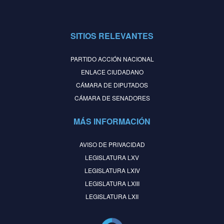
SITIOS RELEVANTES
PARTIDO ACCIÓN NACIONAL
ENLACE CIUDADANO
CÁMARA DE DIPUTADOS
CÁMARA DE SENADORES
MÁS INFORMACIÓN
AVISO DE PRIVACIDAD
LEGISLATURA LXV
LEGISLATURA LXIV
LEGISLATURA LXIII
LEGISLATURA LXII