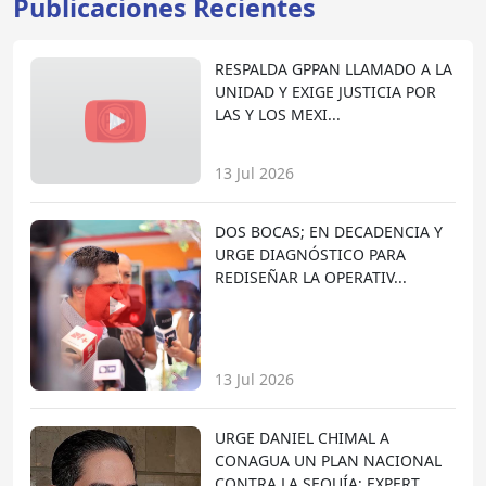
Publicaciones Recientes
RESPALDA GPPAN LLAMADO A LA
UNIDAD Y EXIGE JUSTICIA POR
LAS Y LOS MEXI...
13 Jul 2026
DOS BOCAS; EN DECADENCIA Y
URGE DIAGNÓSTICO PARA
REDISEÑAR LA OPERATIV...
13 Jul 2026
URGE DANIEL CHIMAL A
CONAGUA UN PLAN NACIONAL
CONTRA LA SEQUÍA; EXPERT...