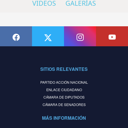
VIDEOS
GALERÍAS
SITIOS RELEVANTES
PARTIDO ACCIÓN NACIONAL
ENLACE CIUDADANO
CÁMARA DE DIPUTADOS
CÁMARA DE SENADORES
MÁS INFORMACIÓN