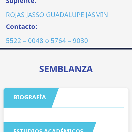
Suplente:
ROJAS JASSO GUADALUPE JASMIN
Contacto:
5522 – 0048
o
5764 – 9030
SEMBLANZA
BIOGRAFÍA
ESTUDIOS ACADÉMICOS