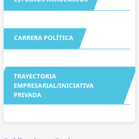
CARRERA POLÍTICA
TRAYECTORIA
EMPRESARIAL/INICIATIVA
PRIVADA