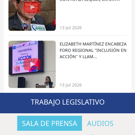
13 Jul 2026
ELIZABETH MARTÍNEZ ENCABEZA
FORO REGIONAL "INCLUSIÓN EN
ACCIÓN" Y LLAM...
13 Jul 2026
TRABAJO LEGISLATIVO
SALA DE PRENSA
AUDIOS