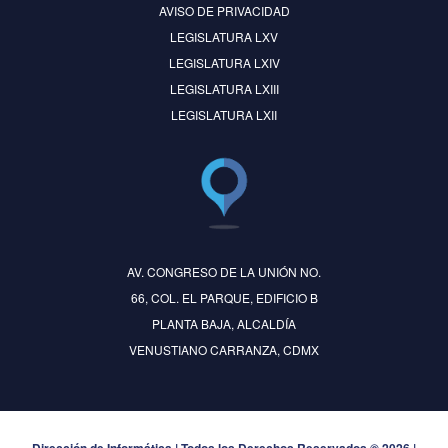
AVISO DE PRIVACIDAD
LEGISLATURA LXV
LEGISLATURA LXIV
LEGISLATURA LXIII
LEGISLATURA LXII
AV. CONGRESO DE LA UNIÓN NO.
66, COL. EL PARQUE, EDIFICIO B
PLANTA BAJA, ALCALDÍA
VENUSTIANO CARRANZA, CDMX