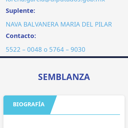
Suplente:
NAVA BALVANERA MARIA DEL PILAR
Contacto:
5522 – 0048
o
5764 – 9030
SEMBLANZA
BIOGRAFÍA