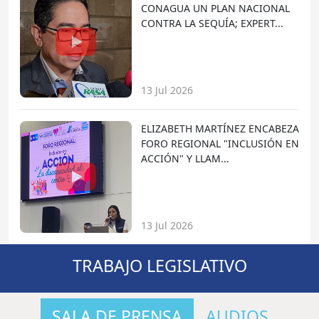
CONAGUA UN PLAN NACIONAL
CONTRA LA SEQUÍA; EXPERT...
13 Jul 2026
ELIZABETH MARTÍNEZ ENCABEZA
FORO REGIONAL "INCLUSIÓN EN
ACCIÓN" Y LLAM...
13 Jul 2026
TRABAJO LEGISLATIVO
SALA DE PRENSA
AUDIOS