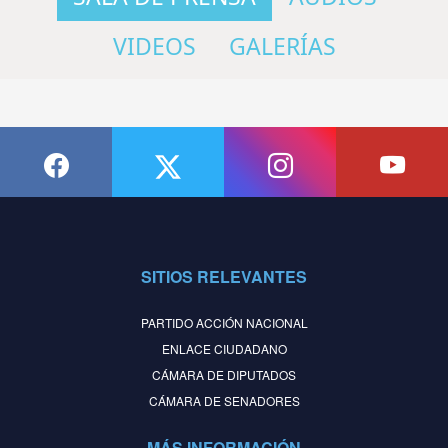
VIDEOS
GALERÍAS
SITIOS RELEVANTES
PARTIDO ACCIÓN NACIONAL
ENLACE CIUDADANO
CÁMARA DE DIPUTADOS
CÁMARA DE SENADORES
MÁS INFORMACIÓN