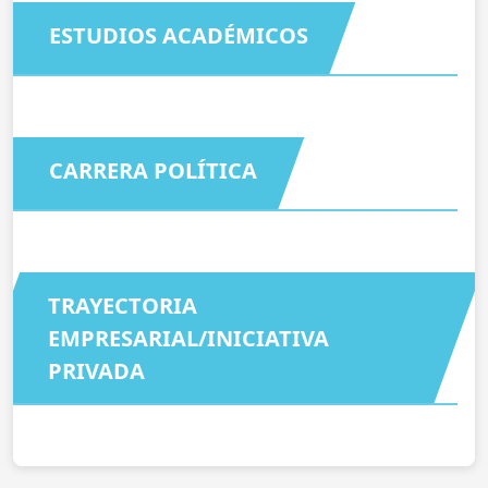
ESTUDIOS ACADÉMICOS
CARRERA POLÍTICA
TRAYECTORIA
EMPRESARIAL/INICIATIVA
PRIVADA