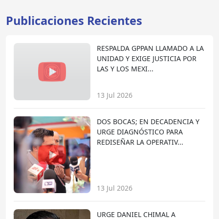
Publicaciones Recientes
RESPALDA GPPAN LLAMADO A LA
UNIDAD Y EXIGE JUSTICIA POR
LAS Y LOS MEXI...
13 Jul 2026
DOS BOCAS; EN DECADENCIA Y
URGE DIAGNÓSTICO PARA
REDISEÑAR LA OPERATIV...
13 Jul 2026
URGE DANIEL CHIMAL A