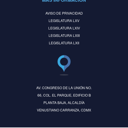
AVISO DE PRIVACIDAD
LEGISLATURA LXV
LEGISLATURA LXIV
LEGISLATURA LXIII
LEGISLATURA LXII
AV. CONGRESO DE LA UNIÓN NO.
66, COL. EL PARQUE, EDIFICIO B
PLANTA BAJA, ALCALDÍA
VENUSTIANO CARRANZA, CDMX