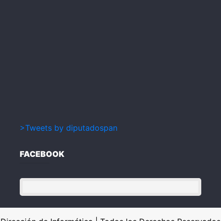
>Tweets by diputadospan
FACEBOOK