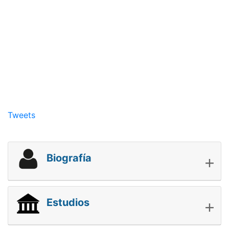
Tweets
+
Biografía
+
Estudios