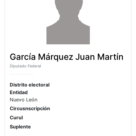
García Márquez Juan Martín
Diputado Federal
Distrito electoral
Entidad
Nuevo León
Circusnscripción
Curul
Suplente