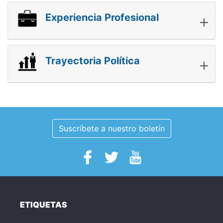
+
Experiencia Profesional
+
Trayectoria Política
Suscríbete a nuestro boletín
ETIQUETAS