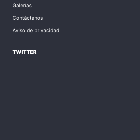
Galerías
Contáctanos
Aviso de privacidad
TWITTER