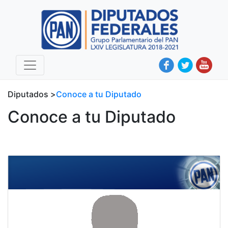
Diputados >
Conoce a tu Diputado
Conoce a tu Diputado