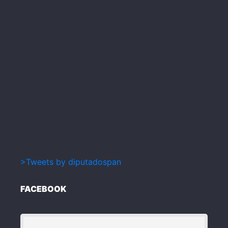
>Tweets by diputadospan
FACEBOOK