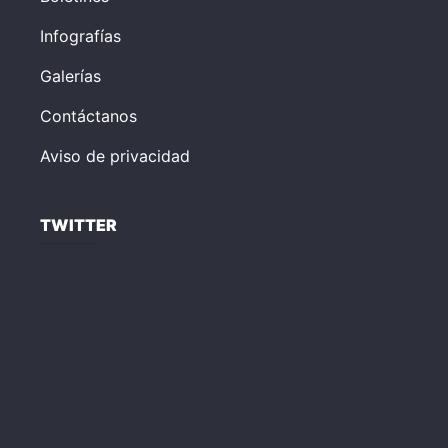
Infografías
Galerías
Contáctanos
Aviso de privacidad
TWITTER