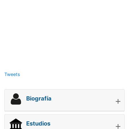
Tweets
+
Biografía
+
Estudios