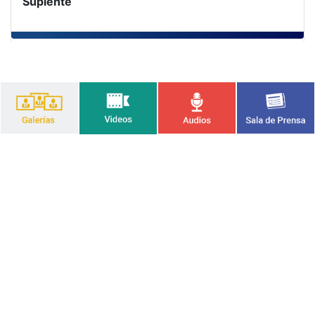
Suplente