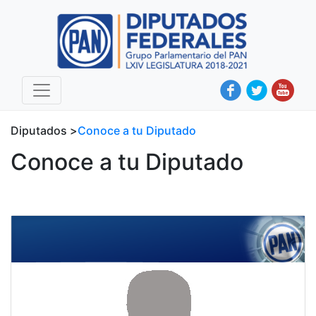
Diputados >
Conoce a tu Diputado
Conoce a tu Diputado