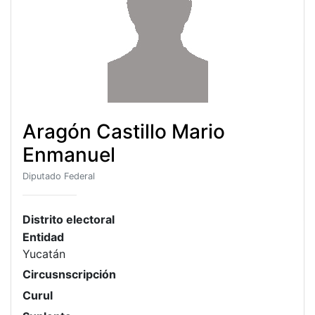
Aragón Castillo Mario
Enmanuel
Diputado Federal
Distrito electoral
Entidad
Yucatán
Circusnscripción
Curul