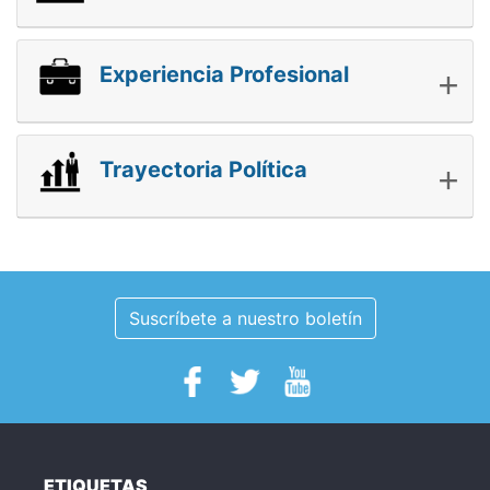
+
Experiencia Profesional
+
Trayectoria Política
Suscríbete a nuestro boletín
ETIQUETAS